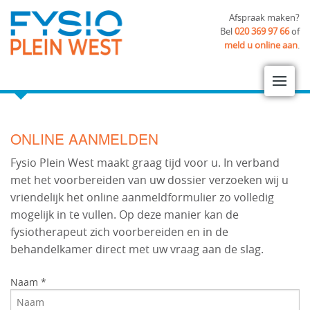
Afspraak maken?
Bel
020 369 97 66
of
meld u online aan
.
ONLINE AANMELDEN
Fysio Plein West maakt graag tijd voor u. In verband
met het voorbereiden van uw dossier verzoeken wij u
vriendelijk het online aanmeldformulier zo volledig
mogelijk in te vullen. Op deze manier kan de
fysiotherapeut zich voorbereiden en in de
behandelkamer direct met uw vraag aan de slag.
Naam *