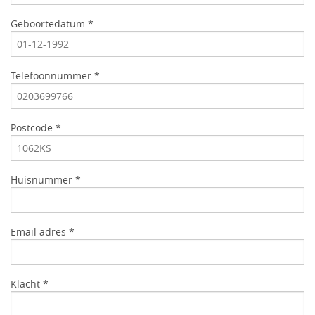
Geboortedatum *
Telefoonnummer *
Postcode *
Huisnummer *
Email adres *
Klacht *