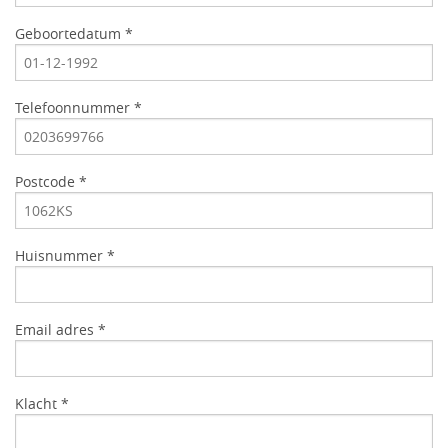
Geboortedatum *
Telefoonnummer *
Postcode *
Huisnummer *
Email adres *
Klacht *