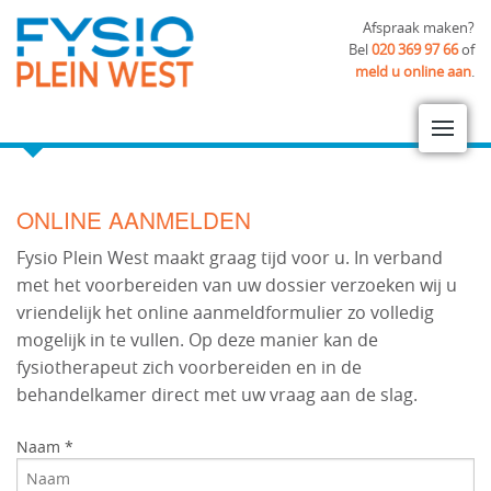
Afspraak maken?
Bel
020 369 97 66
of
meld u online aan
.
ONLINE AANMELDEN
Fysio Plein West maakt graag tijd voor u. In verband
met het voorbereiden van uw dossier verzoeken wij u
vriendelijk het online aanmeldformulier zo volledig
mogelijk in te vullen. Op deze manier kan de
fysiotherapeut zich voorbereiden en in de
behandelkamer direct met uw vraag aan de slag.
Naam *