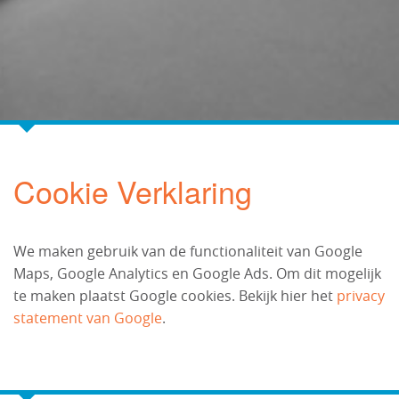
Cookie Verklaring
We maken gebruik van de functionaliteit van Google
Maps, Google Analytics en Google Ads. Om dit mogelijk
te maken plaatst Google cookies. Bekijk hier het
privacy
statement van Google
.