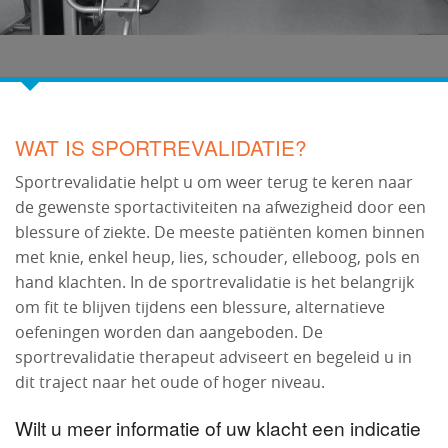
WAT IS SPORTREVALIDATIE?
Sportrevalidatie helpt u om weer terug te keren naar
de gewenste sportactiviteiten na afwezigheid door een
blessure of ziekte. De meeste patiënten komen binnen
met knie, enkel heup, lies, schouder, elleboog, pols en
hand klachten. In de sportrevalidatie is het belangrijk
om fit te blijven tijdens een blessure, alternatieve
oefeningen worden dan aangeboden. De
sportrevalidatie therapeut adviseert en begeleid u in
dit traject naar het oude of hoger niveau.
Wilt u meer informatie of uw klacht een indicatie