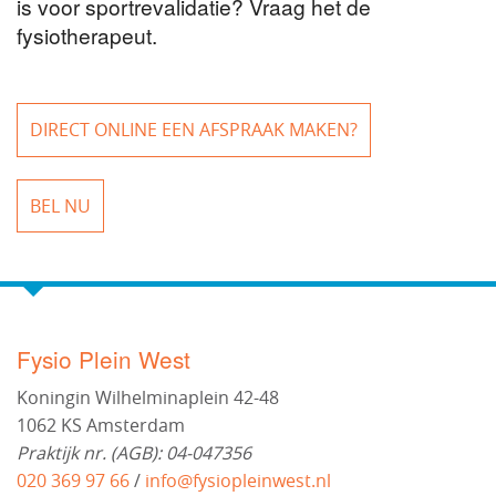
is voor sportrevalidatie? Vraag het de
fysiotherapeut.
DIRECT ONLINE EEN AFSPRAAK MAKEN?
BEL NU
Fysio Plein West
Koningin Wilhelminaplein 42-48
1062 KS Amsterdam
Praktijk nr. (AGB): 04-047356
020 369 97 66
/
info@fysiopleinwest.nl